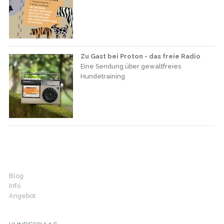
Zu Gast bei Proton - das freie Radio
Eine Sendung über gewaltfreies
Hundetraining
Blog
Info
Angebot