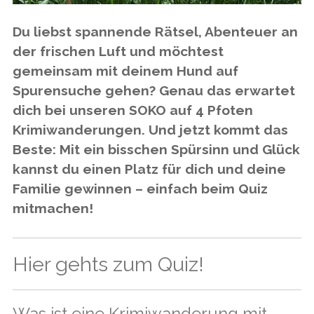
Du liebst spannende Rätsel, Abenteuer an
der frischen Luft und möchtest
gemeinsam mit deinem Hund auf
Spurensuche gehen? Genau das erwartet
dich bei unseren
SOKO auf 4 Pfoten
Krimiwanderungen
. Und jetzt kommt das
Beste: Mit ein bisschen Spürsinn und Glück
kannst du einen Platz für dich und deine
Familie gewinnen – einfach beim Quiz
mitmachen!
Hier gehts zum Quiz!
Was ist eine Krimiwanderung mit