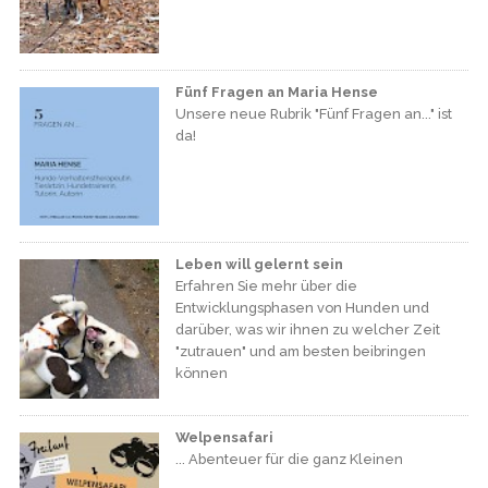
Fünf Fragen an Maria Hense
Unsere neue Rubrik "Fünf Fragen an..." ist
da!
Leben will gelernt sein
Erfahren Sie mehr über die
Entwicklungsphasen von Hunden und
darüber, was wir ihnen zu welcher Zeit
"zutrauen" und am besten beibringen
können
Welpensafari
... Abenteuer für die ganz Kleinen