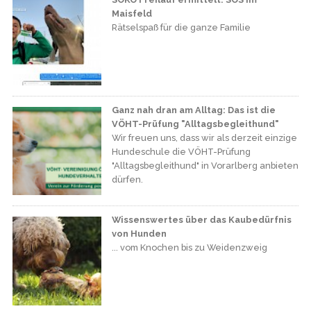
Maisfeld
Rätselspaß für die ganze Familie
Ganz nah dran am Alltag: Das ist die
VÖHT-Prüfung "Alltagsbegleithund"
Wir freuen uns, dass wir als derzeit einzige
Hundeschule die VÖHT-Prüfung
"Alltagsbegleithund" in Vorarlberg anbieten
dürfen.
Wissenswertes über das Kaubedürfnis
von Hunden
... vom Knochen bis zu Weidenzweig