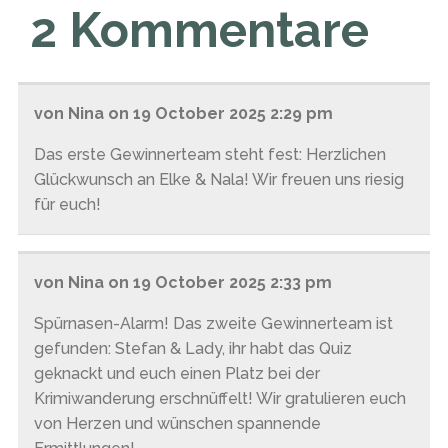
2 Kommentare
von Nina on 19 October 2025 2:29 pm
Das erste Gewinnerteam steht fest: Herzlichen
Glückwunsch an Elke & Nala! Wir freuen uns riesig
für euch!
von Nina on 19 October 2025 2:33 pm
Spürnasen-Alarm! Das zweite Gewinnerteam ist
gefunden: Stefan & Lady, ihr habt das Quiz
geknackt und euch einen Platz bei der
Krimiwanderung erschnüffelt! Wir gratulieren euch
von Herzen und wünschen spannende