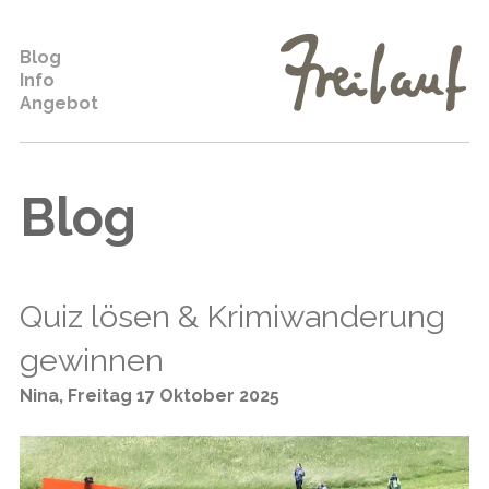
Blog
Info
Angebot
Blog
Quiz lösen & Krimiwanderung
gewinnen
Nina
,
Freitag 17 Oktober 2025