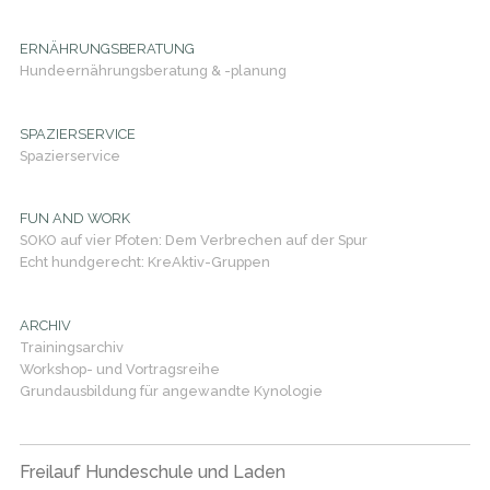
ERNÄHRUNGSBERATUNG
Hundeernährungsberatung & -planung
SPAZIERSERVICE
Spazierservice
FUN AND WORK
SOKO auf vier Pfoten: Dem Verbrechen auf der Spur
Echt hundgerecht: KreAktiv-Gruppen
ARCHIV
Trainingsarchiv
Workshop- und Vortragsreihe
Grundausbildung für angewandte Kynologie
Freilauf Hundeschule und Laden