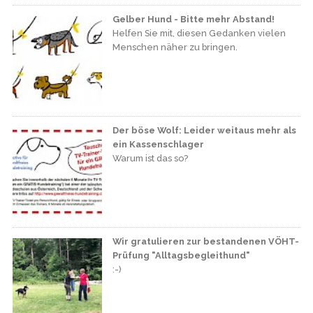
Gelber Hund - Bitte mehr Abstand!
Helfen Sie mit, diesen Gedanken vielen
Menschen näher zu bringen.
Der böse Wolf: Leider weitaus mehr als
ein Kassenschlager
Warum ist das so?
Wir gratulieren zur bestandenen VÖHT-
Prüfung "Alltagsbegleithund"
:-)