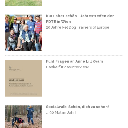
Kurz aber schön - Jahrestreffen der
PDTE in Wien
20 Jahre Pet Dog Trainers of Europe
Fünf Fragen an Anne Lill Kvam
Danke für das Interview!
Socialwalk: Schön, dich zu sehen!
... 90 Mal im Jahr!