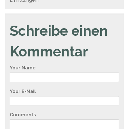
Ermittlungen!
Schreibe einen
Kommentar
Your Name
Your E-Mail
Comments