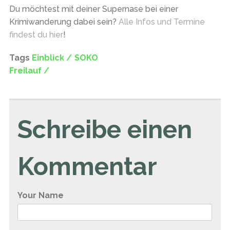
Du möchtest mit deiner Supernase bei einer
Krimiwanderung dabei sein?
Alle Infos und Termine
findest du hier
!
Tags
Einblick /
SOKO
Freilauf /
Schreibe einen
Kommentar
Your Name