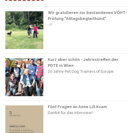
Wir gratulieren zur bestandenen VÖHT-
Prüfung "Alltagsbegleithund"
:-)
Kurz aber schön - Jahrestreffen der
PDTE in Wien
20 Jahre Pet Dog Trainers of Europe
Fünf Fragen an Anne Lill Kvam
Danke für das Interview!