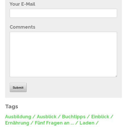
Your E-Mail
Comments
Submit
Tags
Ausbildung /
Ausblick /
Buchtipps /
Einblick /
Ernährung /
Fünf Fragen an ... /
Laden /