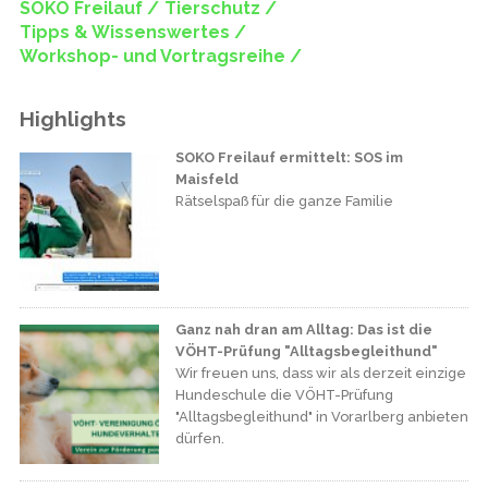
SOKO Freilauf /
Tierschutz /
Tipps & Wissenswertes /
Workshop- und Vortragsreihe /
Highlights
SOKO Freilauf ermittelt: SOS im
Maisfeld
Rätselspaß für die ganze Familie
Ganz nah dran am Alltag: Das ist die
VÖHT-Prüfung "Alltagsbegleithund"
Wir freuen uns, dass wir als derzeit einzige
Hundeschule die VÖHT-Prüfung
"Alltagsbegleithund" in Vorarlberg anbieten
dürfen.