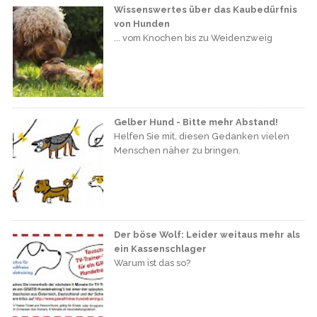
Wissenswertes über das Kaubedürfnis
von Hunden
... vom Knochen bis zu Weidenzweig
Gelber Hund - Bitte mehr Abstand!
Helfen Sie mit, diesen Gedanken vielen
Menschen näher zu bringen.
Der böse Wolf: Leider weitaus mehr als
ein Kassenschlager
Warum ist das so?