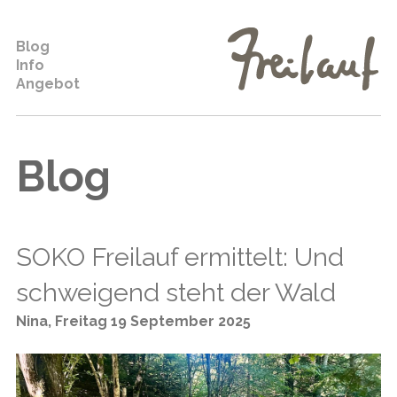
Blog
Info
Angebot
Blog
SOKO Freilauf ermittelt: Und
schweigend steht der Wald
Nina
,
Freitag 19 September 2025