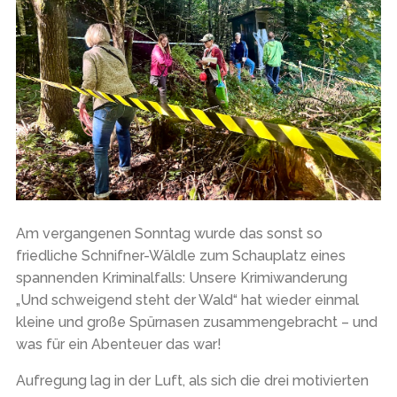
Am vergangenen Sonntag wurde das sonst so
friedliche Schnifner-Wäldle zum Schauplatz eines
spannenden Kriminalfalls: Unsere Krimiwanderung
„Und schweigend steht der Wald“ hat wieder einmal
kleine und große Spürnasen zusammengebracht – und
was für ein Abenteuer das war!
Aufregung lag in der Luft, als sich die drei motivierten