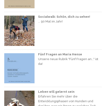
Socialwalk: Schön, dich zu sehen!
... 90 Mal im Jahr!
Fünf Fragen an Maria Hense
Unsere neue Rubrik "Fünf Fragen an..." ist
da!
Leben will gelernt sein
Erfahren Sie mehr über die
Entwicklungsphasen von Hunden und
darüber, was wir ihnen zu welcher Zeit