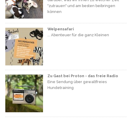
"zutrauen" und am besten beibringen
können
Welpensafari
... Abenteuer für die ganz Kleinen
Zu Gast bei Proton - das freie Radio
Eine Sendung über gewaltfreies
Hundetraining