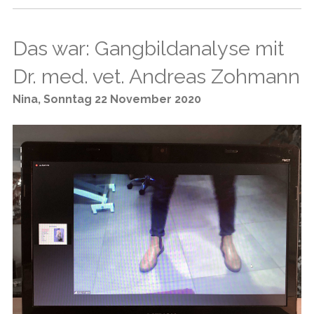
Das war: Gangbildanalyse mit
Dr. med. vet. Andreas Zohmann
Nina
,
Sonntag 22 November 2020