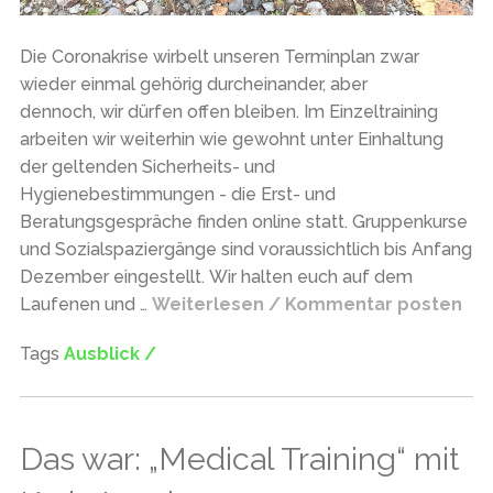
Die Coronakrise wirbelt unseren Terminplan zwar
wieder einmal gehörig durcheinander, aber
dennoch, wir dürfen offen bleiben. Im Einzeltraining
arbeiten wir weiterhin wie gewohnt unter Einhaltung
der geltenden Sicherheits- und
Hygienebestimmungen - die Erst- und
Beratungsgespräche finden online statt. Gruppenkurse
und Sozialspaziergänge sind voraussichtlich bis Anfang
Dezember eingestellt. Wir halten euch auf dem
Laufenen und …
Weiterlesen / Kommentar posten
Tags
Ausblick /
Das war: „Medical Training“ mit