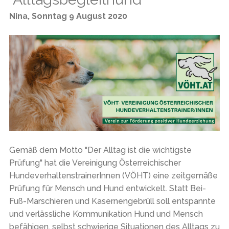
Nina
,
Sonntag 9 August 2020
Gemäß dem Motto "Der Alltag ist die wichtigste
Prüfung" hat die Vereinigung Österreichischer
HundeverhaltenstrainerInnen (VÖHT) eine zeitgemäße
Prüfung für Mensch und Hund entwickelt. Statt Bei-
Fuß-Marschieren und Kasernengebrüll soll entspannte
und verlässliche Kommunikation Hund und Mensch
befähigen, selbst schwierige Situationen des Alltags zu