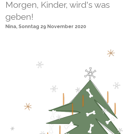
Morgen, Kinder, wird's was
geben!
Nina
,
Sonntag 29 November 2020