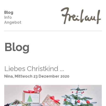
Blog
Info
Angebot
Blog
Liebes Christkind ...
Nina
,
Mittwoch 23 Dezember 2020