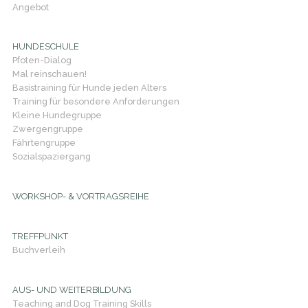
Angebot
HUNDESCHULE
Pfoten-Dialog
Mal reinschauen!
Basistraining für Hunde jeden Alters
Training für besondere Anforderungen
Kleine Hundegruppe
Zwergengruppe
Fährtengruppe
Sozialspaziergang
WORKSHOP- & VORTRAGSREIHE
TREFFPUNKT
Buchverleih
AUS- UND WEITERBILDUNG
Teaching and Dog Training Skills