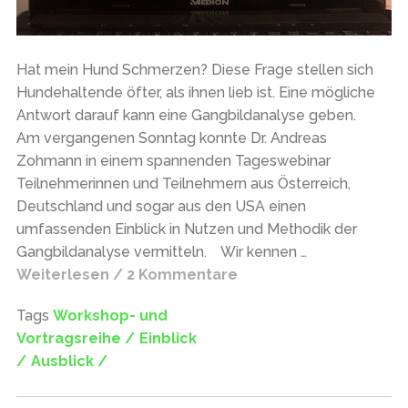
Hat mein Hund Schmerzen? Diese Frage stellen sich
Hundehaltende öfter, als ihnen lieb ist. Eine mögliche
Antwort darauf kann eine Gangbildanalyse geben.
Am vergangenen Sonntag konnte Dr. Andreas
Zohmann in einem spannenden Tageswebinar
Teilnehmerinnen und Teilnehmern aus Österreich,
Deutschland und sogar aus den USA einen
umfassenden Einblick in Nutzen und Methodik der
Gangbildanalyse vermitteln. Wir kennen …
Weiterlesen / 2 Kommentare
Tags
Workshop- und
Vortragsreihe /
Einblick
/
Ausblick /