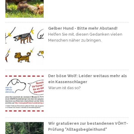
Gelber Hund - Bitte mehr Abstand!
Helfen Sie mit, diesen Gedanken vielen
Menschen näher zu bringen.
Der böse Wolf: Leider weitaus mehr als
ein Kassenschlager
Warum ist das so?
Wir gratulieren zur bestandenen VÖHT-
Prüfung "Alltagsbegleithund"