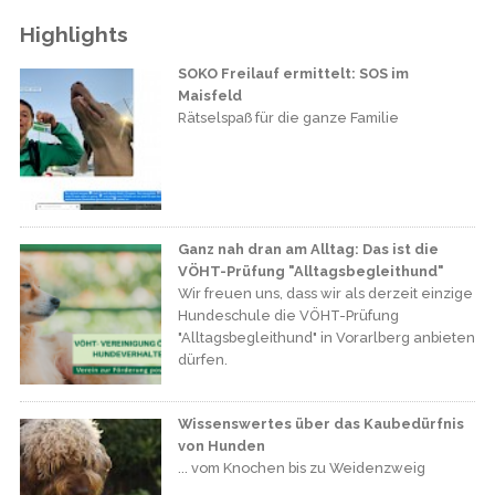
Highlights
SOKO Freilauf ermittelt: SOS im
Maisfeld
Rätselspaß für die ganze Familie
Ganz nah dran am Alltag: Das ist die
VÖHT-Prüfung "Alltagsbegleithund"
Wir freuen uns, dass wir als derzeit einzige
Hundeschule die VÖHT-Prüfung
"Alltagsbegleithund" in Vorarlberg anbieten
dürfen.
Wissenswertes über das Kaubedürfnis
von Hunden
... vom Knochen bis zu Weidenzweig