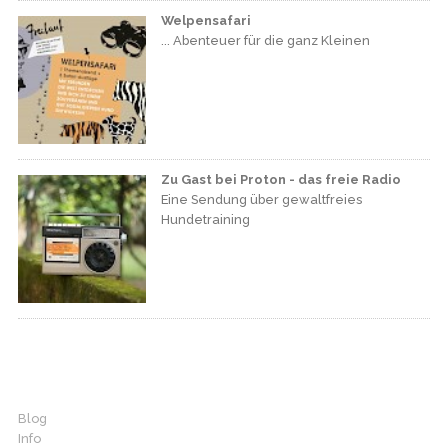
Welpensafari
... Abenteuer für die ganz Kleinen
Zu Gast bei Proton - das freie Radio
Eine Sendung über gewaltfreies
Hundetraining
Blog
Info