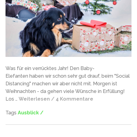
Was für ein verrücktes Jahr! Den Baby-
Elefanten haben wir schon sehr gut drauf, beim "Social
Distancing" machen wir aber nicht mit. Morgen ist
Weihnachten - da gehen viele Wünsche in Erfüllung!
Los …
Weiterlesen / 4 Kommentare
Tags
Ausblick /