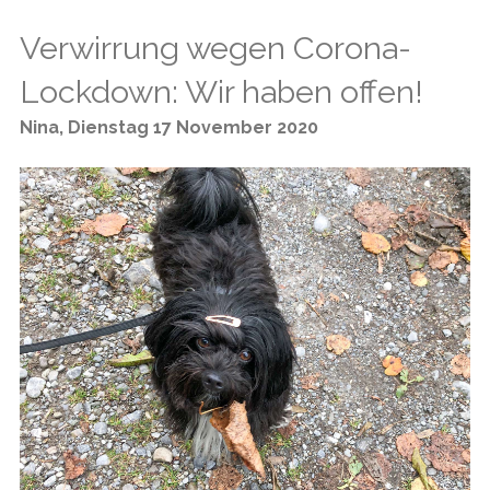
Verwirrung wegen Corona-
Lockdown: Wir haben offen!
Nina
,
Dienstag 17 November 2020