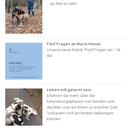
... 90 Mal im Jahr!
Fünf Fragen an Maria Hense
Unsere neue Rubrik "Fünf Fragen an..." ist
da!
Leben will gelernt sein
Erfahren Sie mehr über die
Entwicklungsphasen von Hunden und
darüber, was wir ihnen zu welcher Zeit
"zutrauen" und am besten beibringen
können