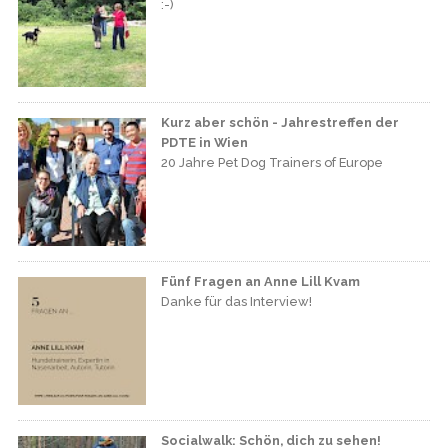
:-)
Kurz aber schön - Jahrestreffen der
PDTE in Wien
20 Jahre Pet Dog Trainers of Europe
Fünf Fragen an Anne Lill Kvam
Danke für das Interview!
Socialwalk: Schön, dich zu sehen!