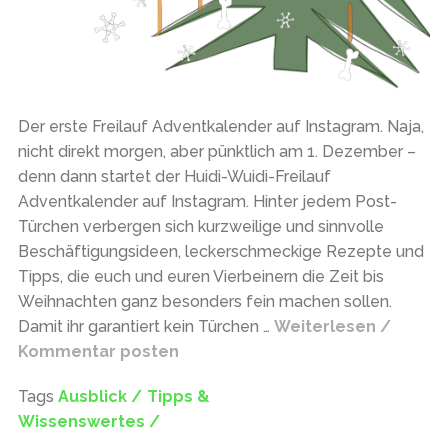
Der erste Freilauf Adventkalender auf Instagram. Naja,
nicht direkt morgen, aber pünktlich am 1. Dezember –
denn dann startet der Huidi-Wuidi-Freilauf
Adventkalender auf Instagram. Hinter jedem Post-
Türchen verbergen sich kurzweilige und sinnvolle
Beschäftigungsideen, leckerschmeckige Rezepte und
Tipps, die euch und euren Vierbeinern die Zeit bis
Weihnachten ganz besonders fein machen sollen.
Damit ihr garantiert kein Türchen …
Weiterlesen /
Kommentar posten
Tags
Ausblick /
Tipps &
Wissenswertes /